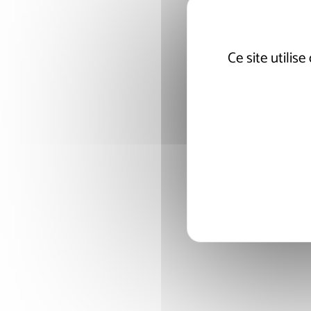
Ce site utilis