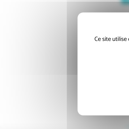
Ce site utilis